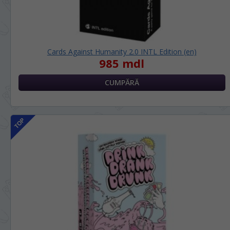
Cards Against Humanity 2.0 INTL Edition (en)
985 mdl