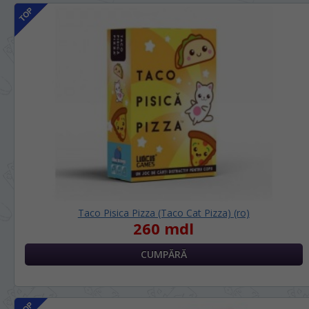
Taco Pisica Pizza (Taco Cat Pizza) (ro)
260 mdl