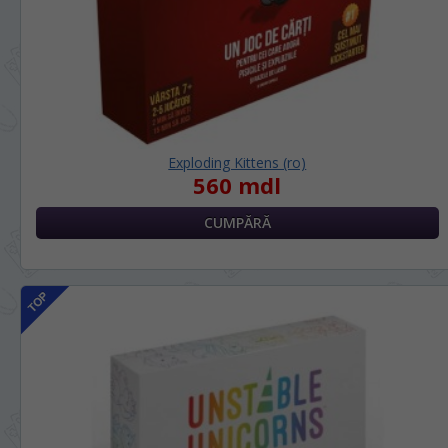
Exploding Kittens (ro)
560 mdl