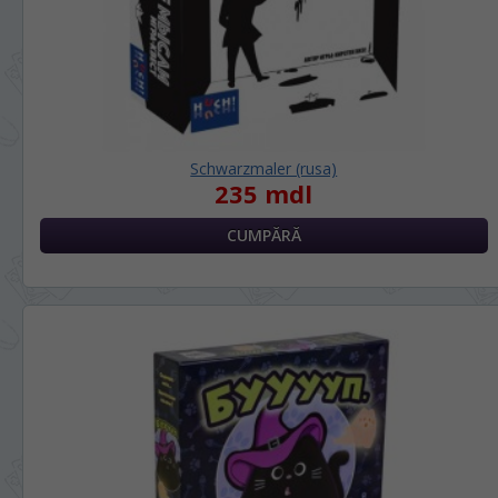
Schwarzmaler (rusa)
235 mdl