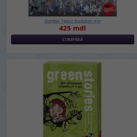
Zombie Teenz Evolution (ro)
425 mdl