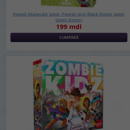
Povesti Intunecate Junior. Povesti verzi (Black Stories Junior.
Green Stories)
199 mdl