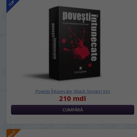
Povesti Întunecate (Black Stories) (ro)
210 mdl