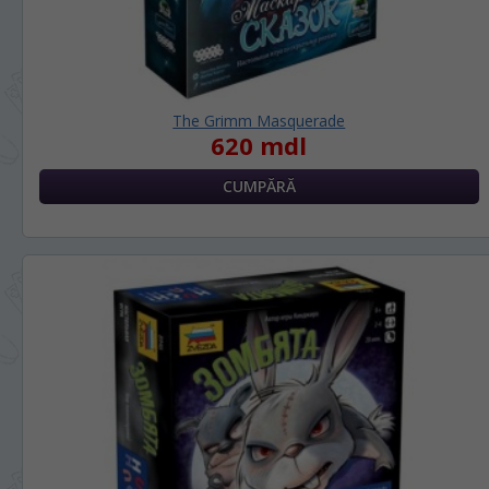
The Grimm Masquerade
620 mdl