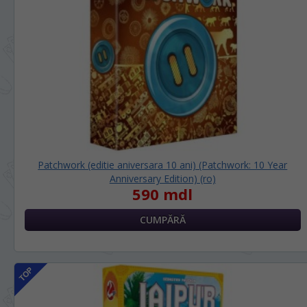
Patchwork (editie aniversara 10 ani) (Patchwork: 10 Year
Anniversary Edition) (ro)
590 mdl