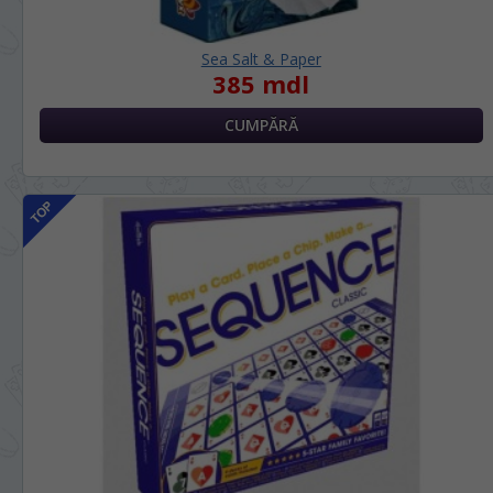
Sea Salt & Paper
385 mdl