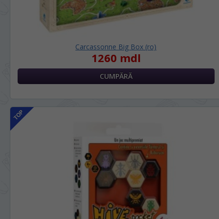
Carcassonne Big Box (ro)
1260 mdl