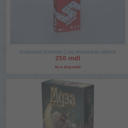
Imaginarium Aniversare 5 ani. Versiunea de călătorie
250 mdl
Nu e disponibil