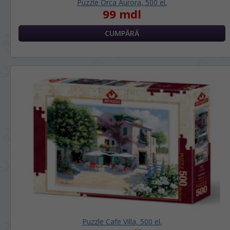
Puzzle Orca Aurora, 500 el.
99 mdl
Puzzle Cafe Villa, 500 el.