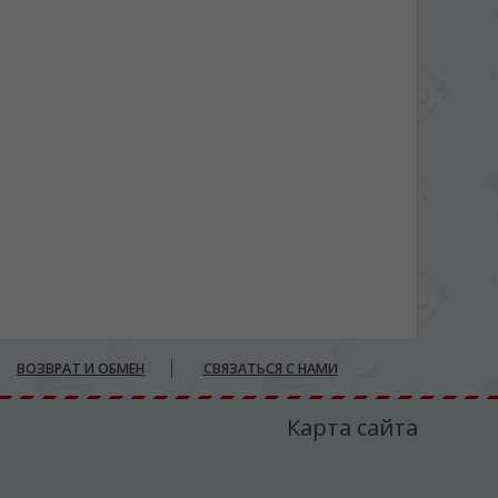
ВОЗВРАТ И ОБМЕН
СВЯЗАТЬСЯ С НАМИ
Карта сайта