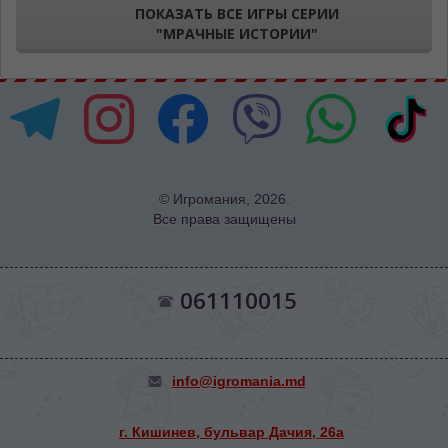
ПОКАЗАТЬ ВСЕ ИГРЫ СЕРИИ
"МРАЧНЫЕ ИСТОРИИ"
© Игромания, 2026.
Все права защищены
061110015
info@igromania.md
г. Кишинев, бульвар Дачия, 26а