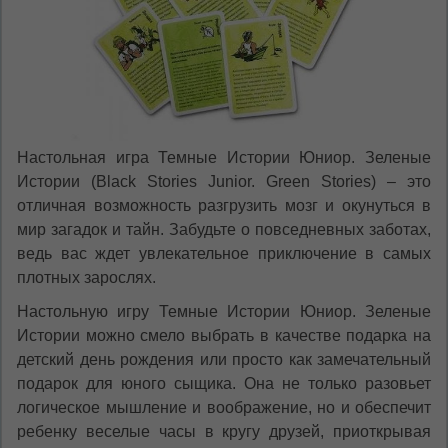
Настольная игра Темные Истории Юниор. Зеленые
Истории (Black Stories Junior. Green Stories) – это
отличная возможность разгрузить мозг и окунуться в
мир загадок и тайн. Забудьте о повседневных заботах,
ведь вас ждет увлекательное приключение в самых
плотных зарослях.
Настольную игру Темные Истории Юниор. Зеленые
Истории можно смело выбрать в качестве подарка на
детский день рождения или просто как замечательный
подарок для юного сыщика. Она не только разовьет
логическое мышление и воображение, но и обеспечит
ребенку веселые часы в кругу друзей, приоткрывая