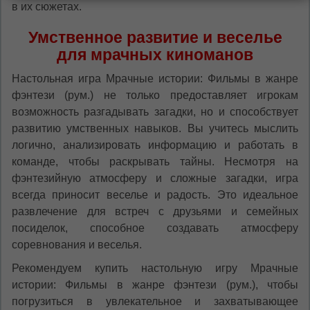
в их сюжетах.
Умственное развитие и веселье
для мрачных киноманов
Настольная игра Мрачные истории: Фильмы в жанре
фэнтези (рум.) не только предоставляет игрокам
возможность разгадывать загадки, но и способствует
развитию умственных навыков. Вы учитесь мыслить
логично, анализировать информацию и работать в
команде, чтобы раскрывать тайны. Несмотря на
фэнтезийную атмосферу и сложные загадки, игра
всегда приносит веселье и радость. Это идеальное
развлечение для встреч с друзьями и семейных
посиделок, способное создавать атмосферу
соревнования и веселья.
Рекомендуем купить настольную игру Мрачные
истории: Фильмы в жанре фэнтези (рум.), чтобы
погрузиться в увлекательное и захватывающее