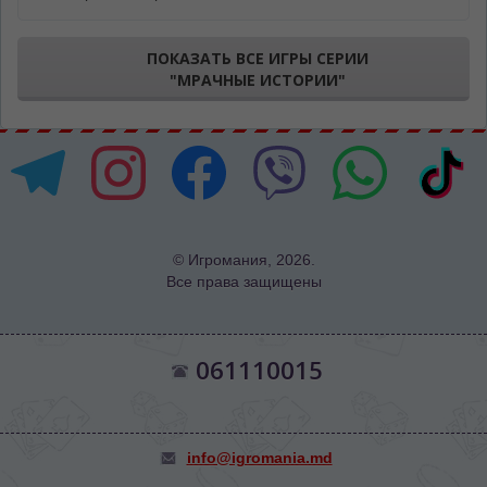
ПОКАЗАТЬ ВСЕ ИГРЫ СЕРИИ
"МРАЧНЫЕ ИСТОРИИ"
© Игромания, 2026.
Все права защищены
061110015
info@igromania.md