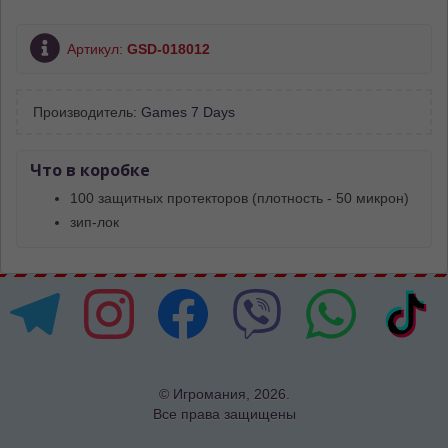
Артикул:
GSD-018012
Производитель:
Games 7 Days
Что в коробке
100 защитных протекторов (плотность - 50 микрон)
зип-лок
© Игромания, 2026.
Все права защищены