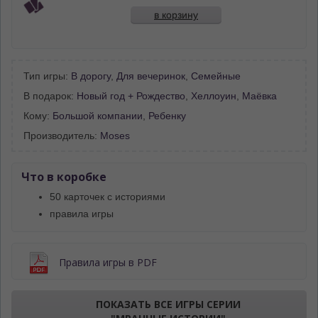
в корзину
Тип игры:
В дорогу
,
Для вечеринок
,
Семейные
В подарок:
Новый год + Рождество
,
Хеллоуин
,
Маёвка
Кому:
Большой компании
,
Ребенку
Производитель:
Moses
Что в коробке
50 карточек с историями
правила игры
Правила игры в PDF
ПОКАЗАТЬ ВСЕ ИГРЫ СЕРИИ