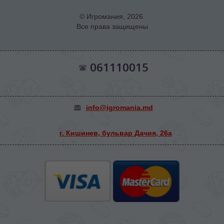
© Игромания, 2026.
Все права защищены
061110015
info@igromania.md
г. Кишинев, бульвар Дачия, 26а