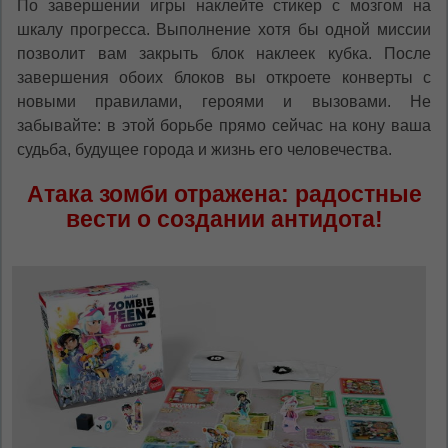
По завершении игры наклейте стикер с мозгом на
шкалу прогресса. Выполнение хотя бы одной миссии
позволит вам закрыть блок наклеек кубка. После
завершения обоих блоков вы откроете конверты с
новыми правилами, героями и вызовами. Не
забывайте: в этой борьбе прямо сейчас на кону ваша
судьба, будущее города и жизнь его человечества.
Атака зомби отражена: радостные
вести о создании антидота!