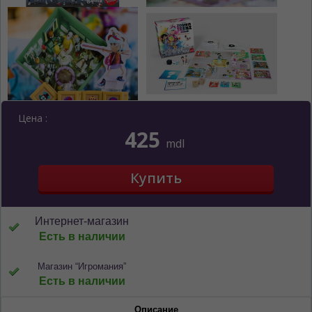
Цена :
425
mdl
Интернет-магазин
Есть в наличии
Магазин “Игромания”
Есть в наличии
Описание