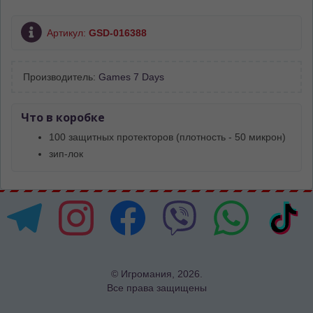
Артикул:
GSD-016388
Производитель:
Games 7 Days
Что в коробке
100 защитных протекторов (плотность - 50 микрон)
зип-лок
© Игромания, 2026.
Все права защищены