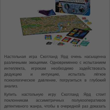
Настольная игра Скотланд Ярд очень насыщенна
различными эмоциями. Одновременно с испытанием
интеллекта, игрокам необходимо задействовать
дедукцию и интуицию, испытать лёгкое
психологическое давление, погрузиться в глубокий
анализ.
Купить настольную игру Скотланд Ярд стоит
поклонникам ассиметричных полукооперативов
детективного жанра, чтобы в очередной раз доказать