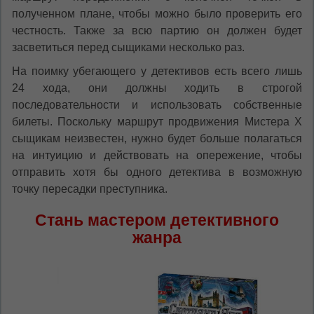
полученном плане, чтобы можно было проверить его
честность. Также за всю партию он должен будет
засветиться перед сыщиками несколько раз.
На поимку убегающего у детективов есть всего лишь
24 хода, они должны ходить в строгой
последовательности и использовать собственные
билеты. Поскольку маршрут продвижения Мистера Х
сыщикам неизвестен, нужно будет больше полагаться
на интуицию и действовать на опережение, чтобы
отправить хотя бы одного детектива в возможную
точку пересадки преступника.
Стань мастером детективного
жанра