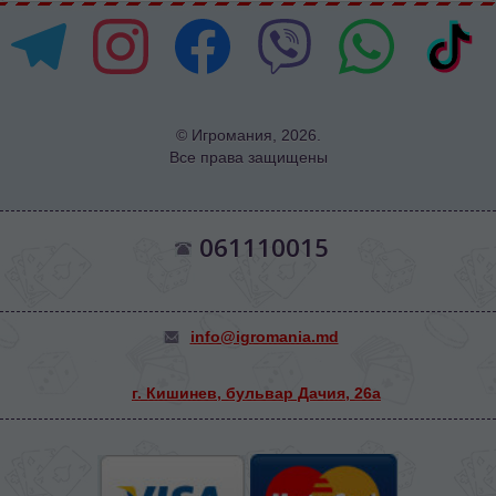
© Игромания, 2026.
Все права защищены
061110015
info@igromania.md
г. Кишинев, бульвар Дачия, 26а