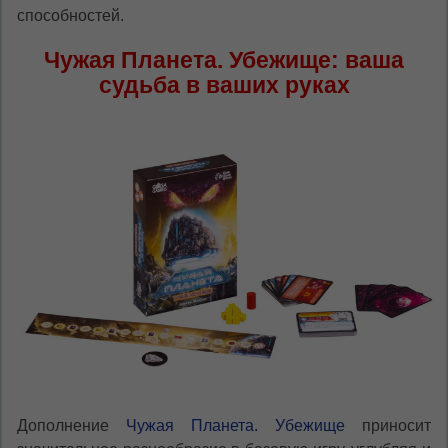
способностей.
Чужая Планета. Убежище: ваша
судьба в ваших руках
Дополнение
Чужая Планета. Убежище
приносит