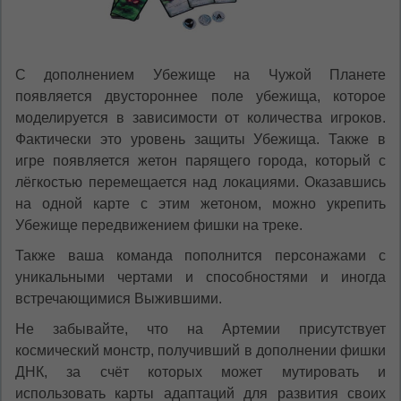
С дополнением Убежище на Чужой Планете
появляется двустороннее поле убежища, которое
моделируется в зависимости от количества игроков.
Фактически это уровень защиты Убежища. Также в
игре появляется жетон парящего города, который с
лёгкостью перемещается над локациями. Оказавшись
на одной карте с этим жетоном, можно укрепить
Убежище передвижением фишки на треке.
Также ваша команда пополнится персонажами с
уникальными чертами и способностями и иногда
встречающимися Выжившими.
Не забывайте, что на Артемии присутствует
космический монстр, получивший в дополнении фишки
ДНК, за счёт которых может мутировать и
использовать карты адаптаций для развития своих