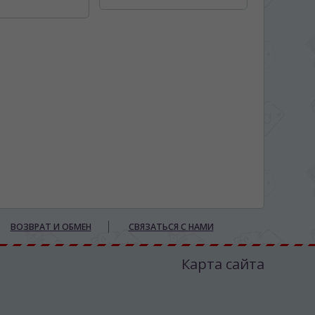
ВОЗВРАТ И ОБМЕН
СВЯЗАТЬСЯ С НАМИ
Карта сайта