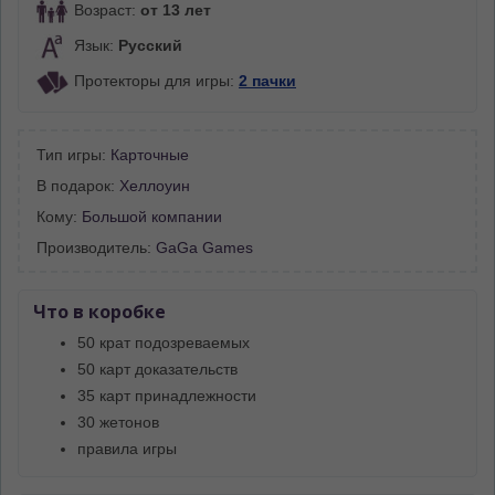
Возраст:
от 13 лет
Язык:
Русский
Протекторы для игры:
2 пачки
Тип игры:
Карточные
В подарок:
Хеллоуин
Кому:
Большой компании
Производитель:
GaGa Games
Что в коробке
50 крат подозреваемых
50 карт доказательств
35 карт принадлежности
30 жетонов
правила игры