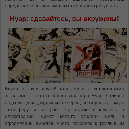
определяется в зависимости от конечного результата.
Нуар: сдавайтесь, вы окружены!
Вечер в кругу друзей или семьи с детективными
загадками – это всё настольная игра Нуар. Отлично
подходит для дождливых вечеров, повторяя ту самую
атмосферу и настрой. Вы только вглядитесь в
иллюстрации, может кого-то узнали? Ведь в
оформлении имеется много пасхалок к различным