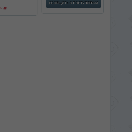
СООБЩИТЬ О ПОСТУПЛЕНИИ
ичии