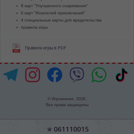
8 карт "Улучшенного снаряжения"
6 карт "Искателей приключений"
4 специальные карты для вредительства
правила игры
Правила игры в PDF
© Игромания, 2026.
Все права защищены
061110015