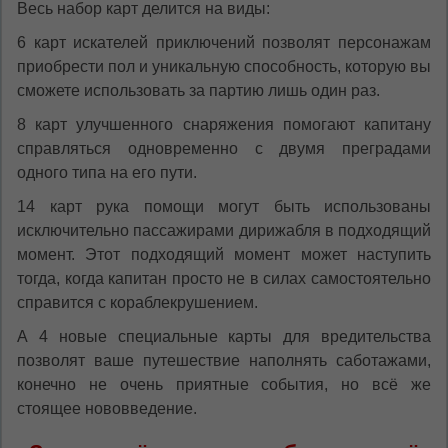
Весь набор карт делится на виды:
6 карт искателей приключений позволят персонажам
приобрести пол и уникальную способность, которую вы
сможете использовать за партию лишь один раз.
8 карт улучшенного снаряжения помогают капитану
справляться одновременно с двумя преградами
одного типа на его пути.
14 карт рука помощи могут быть использованы
исключительно пассажирами дирижабля в подходящий
момент. Этот подходящий момент может наступить
тогда, когда капитан просто не в силах самостоятельно
справится с кораблекрушением.
А 4 новые специальные карты для вредительства
позволят ваше путешествие наполнять саботажами,
конечно не очень приятные события, но всё же
стоящее нововведение.