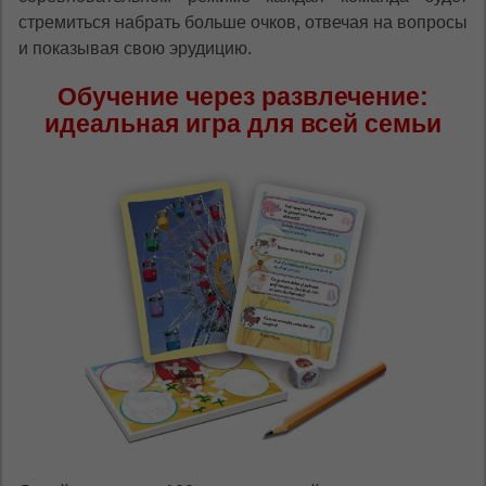
стремиться набрать больше очков, отвечая на вопросы
и показывая свою эрудицию.
Обучение через развлечение:
идеальная игра для всей семьи