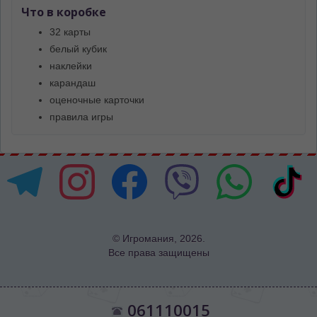
Что в коробке
32 карты
белый кубик
наклейки
карандаш
оценочные карточки
правила игры
© Игромания, 2026.
Все права защищены
061110015