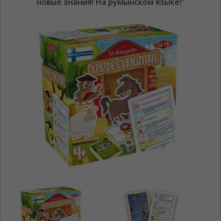
новые знания! На румынском языке!"