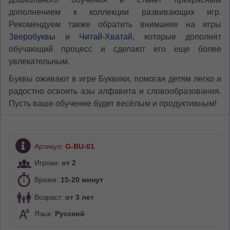
дополнением к коллекции развивающих игр.
Рекомендуем также обратить внимание на игры
Зверобуквы
и
Читай-Хватай
, которые дополнят
обучающий процесс и сделают его еще более
увлекательным.
Буквы оживают в игре Буквики, помогая детям легко и
радостно освоить азы алфавита и словообразования.
Пусть ваше обучение будет весёлым и продуктивным!
Артикул:
G-BU-01
Игроки:
от 2
Время:
15-20 минут
Возраст:
от 3 лет
Язык:
Русский