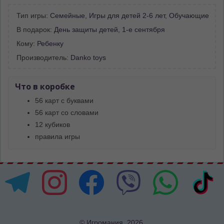
Тип игры:
Семейные
,
Игры для детей 2-6 лет
,
Обучающие
В подарок:
День защиты детей
,
1-е сентября
Кому:
Ребенку
Производитель:
Danko toys
Что в коробке
56 карт с буквами
56 карт со словами
12 кубиков
правила игры
© Игромания, 2026.