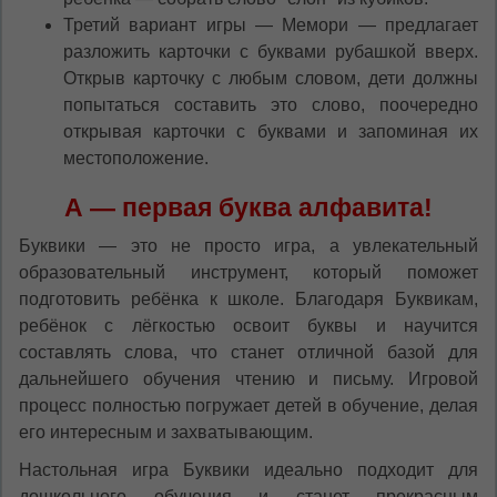
Третий вариант игры — Мемори — предлагает
разложить карточки с буквами рубашкой вверх.
Открыв карточку с любым словом, дети должны
попытаться составить это слово, поочередно
открывая карточки с буквами и запоминая их
местоположение.
А — первая буква алфавита!
Буквики — это не просто игра, а увлекательный
образовательный инструмент, который поможет
подготовить ребёнка к школе. Благодаря Буквикам,
ребёнок с лёгкостью освоит буквы и научится
составлять слова, что станет отличной базой для
дальнейшего обучения чтению и письму. Игровой
процесс полностью погружает детей в обучение, делая
его интересным и захватывающим.
Настольная игра Буквики идеально подходит для
дошкольного обучения и станет прекрасным