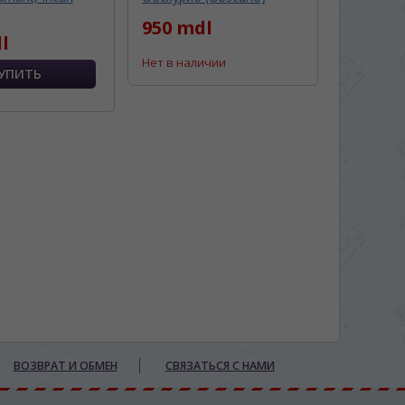
950 mdl
l
Нет в наличии
ВОЗВРАТ И ОБМЕН
СВЯЗАТЬСЯ С НАМИ