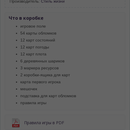
Производитель:
Стиль жизни
Что в коробке
игровое поле
54 карты обломков
12 карт состояний
12 карт погоды
12 карт плота
6 деревянных шариков
3 маркера ресурсов
2 коробки-ящика для карт
карта первого игрока
мешочек
подставка для карт обломков
правила игры
Правила игры в PDF