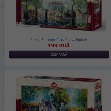
Puzzle Summer Rain, Paris, 2000 el.
199 mdl