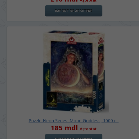
RAPORT DE ADMITERE
Puzzle Neon Series: Moon Goddess, 1000 el.
185 mdl
Așteptat