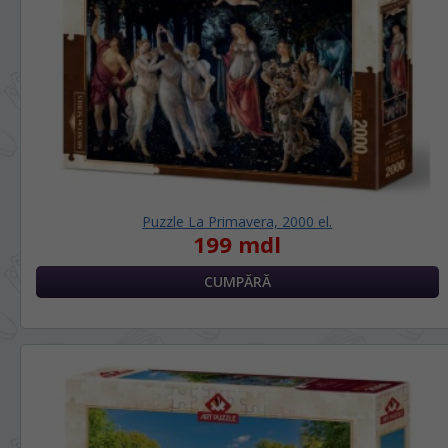
Puzzle La Primavera, 2000 el.
199 mdl