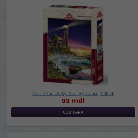
Puzzle Sunset By The Lighthouse, 500 el.
99 mdl