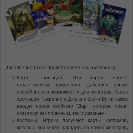
Дополнение также представляет новую механику:
Карты эволюции. Эти карты вносят
стратегические изменения, добавляя новые
способности и возможности для монстров. Карты
эволюции Тыквенного Джека и Бугги Вугги также
вводят новое свойство "Дар", которое может
оказаться как полезным, так и ужасным.
Костюмы. Игроки получают карты костюмов,
которые они могут нарядить на своих монстров,