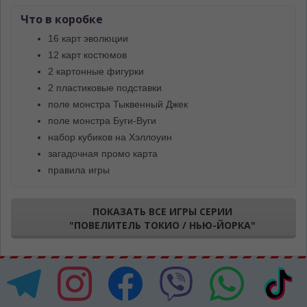
Что в коробке
16 карт эволюции
12 карт костюмов
2 картонные фигурки
2 пластиковые подставки
поле монстра Тыквенный Джек
поле монстра Буги-Вуги
набор кубиков на Хэллоуин
загадочная промо карта
правила игры
ПОКАЗАТЬ ВСЕ ИГРЫ СЕРИИ
"ПОВЕЛИТЕЛЬ ТОКИО / НЬЮ-ЙОРКА"