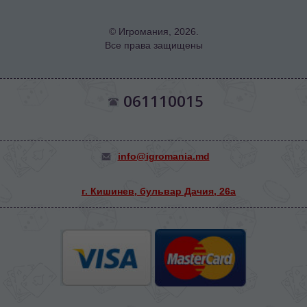
© Игромания, 2026.
Все права защищены
061110015
info@igromania.md
г. Кишинев, бульвар Дачия, 26а