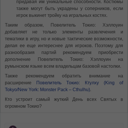
придавая им уникальные способности. Костюмы
также могут быть украдены у соперников, если
игрок выкинет тройку на игральных костях.
Таким образом, Повелитель Токио: Хэллоуин
добавляет не только элементы развлечения и
тематики в игру, но и новые тактические возможности,
делая ее еще интереснее для игроков. Поэтому для
разнообразия партий рекомендуем приобрести
дополнение Повелитель Токио: Хэллоуин на
румынском языке всем владельцам базовой настолки.
Также рекомендуем обратить внимание на
расширение
Повелитель Токио: Ктулху (King of
Tokyo/New York: Monster Pack – Cthulhu)
.
Кто устроит самый жуткий День всех Святых в
огромном Токио?