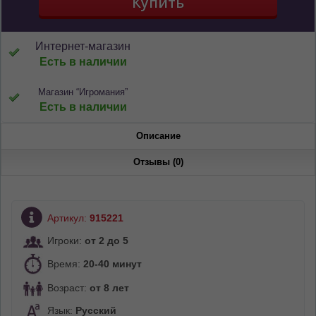
Интернет-магазин
Есть в наличии
Магазин “Игромания”
Есть в наличии
Описание
Отзывы (0)
Артикул:
915221
Игроки:
от 2 до 5
Время:
20-40 минут
Возраст:
от 8 лет
Язык:
Русский