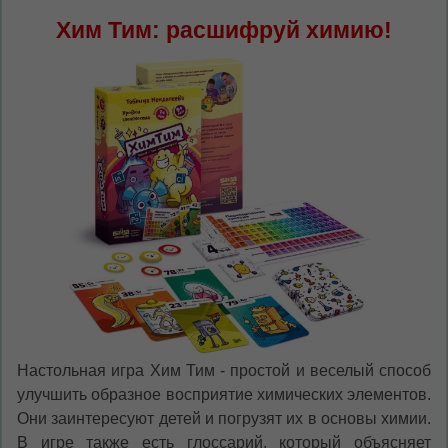
Хим Тим: расшифруй химию!
Настольная игра Хим Тим - простой и веселый способ
улучшить образное восприятие химических элементов.
Они заинтересуют детей и погрузят их в основы химии.
В игре также есть глоссарий, который объясняет