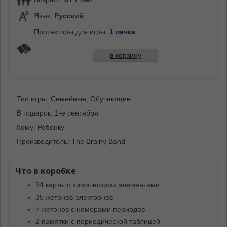
Язык:
Русский
Протекторы для игры:
1 пачка
в корзину
Тип игры:
Семейные
,
Обучающие
В подарок:
1-е сентября
Кому:
Ребенку
Производитель:
The Brainy Band
Что в коробке
94 карты с химическими элементами
35 жетонов-электронов
7 жетонов с номерами периодов
2 памятки с периодической таблицей