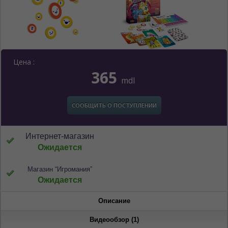
Цена :
365
mdl
СООБЩИТЬ О ПОСТУПЛЕНИИ
Интернет-магазин
Ожидается
Магазин “Игромания”
Ожидается
Описание
Видеообзор (1)