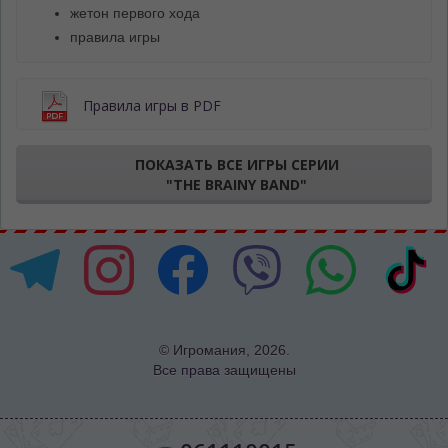
жетон первого хода
правила игры
Правила игры в PDF
ПОКАЗАТЬ ВСЕ ИГРЫ СЕРИИ
"THE BRAINY BAND"
© Игромания, 2026.
Все права защищены