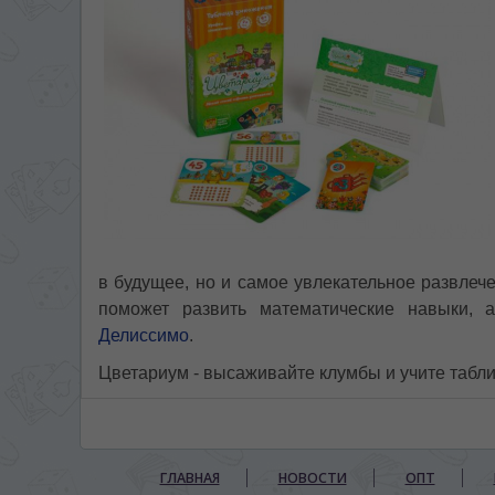
в будущее, но и самое увлекательное развлеч
поможет развить математические навыки, 
Делиссимо
.
Цветариум - высаживайте клумбы и учите табли
ГЛАВНАЯ
НОВОСТИ
ОПТ