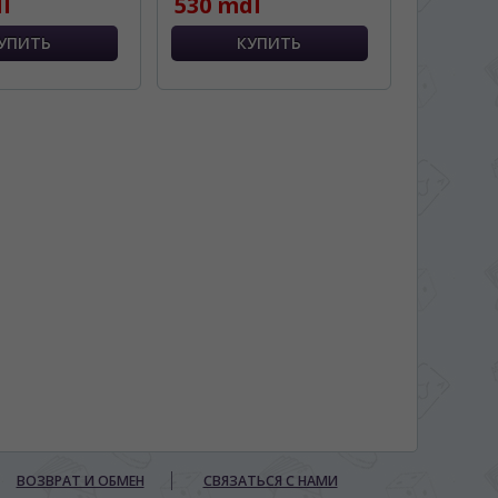
l
530 mdl
ВОЗВРАТ И ОБМЕН
СВЯЗАТЬСЯ С НАМИ