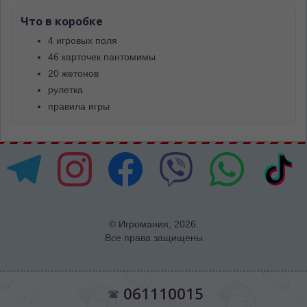
Что в коробке
4 игровых поля
46 карточек пантомимы
20 жетонов
рулетка
правила игры
© Игромания, 2026.
Все права защищены
061110015