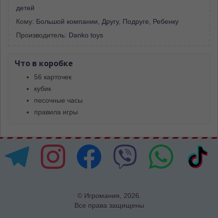
детей
Кому:
Большой компании
,
Другу
,
Подруге
,
Ребенку
Производитель:
Danko toys
Что в коробке
56 карточек
кубик
песочные часы
правила игры
© Игромания, 2026.
Все права защищены