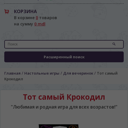
КОРЗИНА
В корзине
0
товаров
на сумму
0 mdl
Расширенный поиск
/
/
/
Главная
Настольные игры
Для вечеринок
Тот самый
Крокодил
Тот самый Крокодил
"Любимая и родная игра для всех возрастов!"