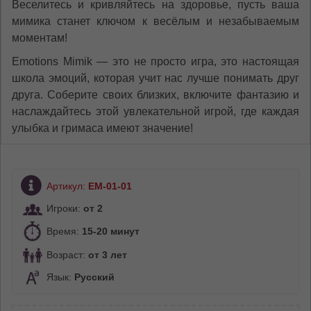
Веселитесь и кривляйтесь на здоровье, пусть ваша
мимика станет ключом к весёлым и незабываемым
моментам!
Emotions Mimik — это не просто игра, это настоящая
школа эмоций, которая учит нас лучше понимать друг
друга. Соберите своих близких, включите фантазию и
наслаждайтесь этой увлекательной игрой, где каждая
улыбка и гримаса имеют значение!
Артикул:
EM-01-01
Игроки:
от 2
Время:
15-20 минут
Возраст:
от 3 лет
Язык:
Русский