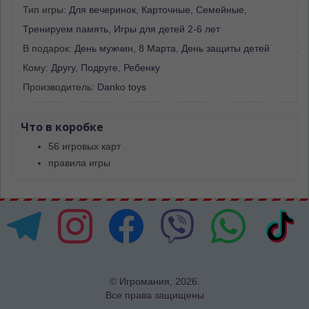
Тип игры:
Для вечеринок
,
Карточные
,
Семейные
,
Тренируем память
,
Игры для детей 2-6 лет
В подарок:
День мужчин
,
8 Марта
,
День защиты детей
Кому:
Другу
,
Подруге
,
Ребенку
Производитель:
Danko toys
Что в коробке
56 игровых карт
правила игры
© Игромания, 2026.
Все права защищены