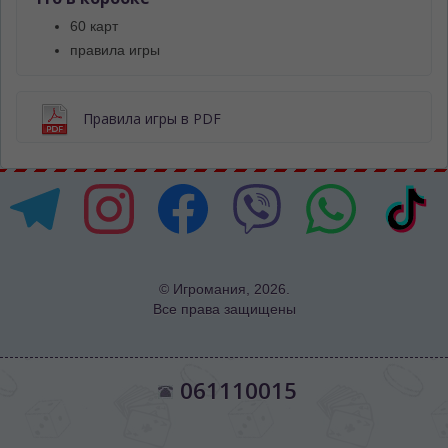
60 карт
правила игры
Правила игры в PDF
© Игромания, 2026.
Все права защищены
061110015