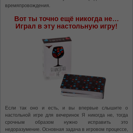
времяпровождения.
Вот ты точно ещё никогда не…
Играл в эту настольную игру!
Если так оно и есть, и вы впервые слышите о
настольной игре для вечеринок Я никогда не, тогда
срочным образом нужно исправить это
недоразумение. Основная задача в игровом процессе,