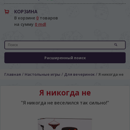
КОРЗИНА
В корзине
0
товаров
на сумму
0 mdl
Расширенный поиск
/
/
/
Главная
Настольные игры
Для вечеринок
Я никогда не
Я никогда не
"Я никогда не веселился так сильно!"