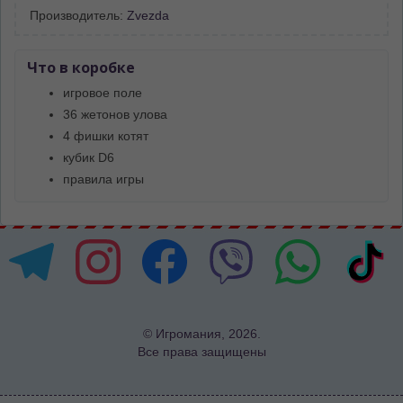
Производитель:
Zvezda
Что в коробке
игровое поле
36 жетонов улова
4 фишки котят
кубик D6
правила игры
© Игромания, 2026.
Все права защищены