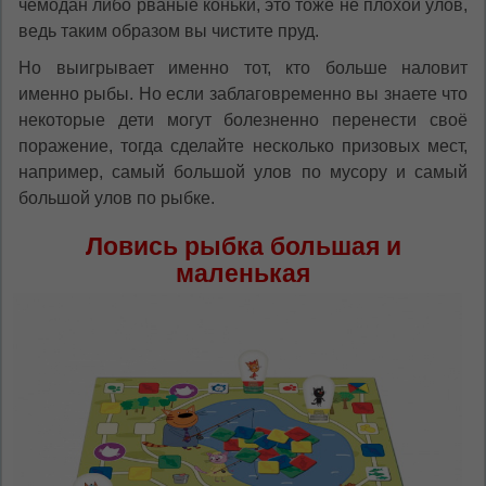
чемодан либо рваные коньки, это тоже не плохой улов,
ведь таким образом вы чистите пруд.
Но выигрывает именно тот, кто больше наловит
именно рыбы. Но если заблаговременно вы знаете что
некоторые дети могут болезненно перенести своё
поражение, тогда сделайте несколько призовых мест,
например, самый большой улов по мусору и самый
большой улов по рыбке.
Ловись рыбка большая и
маленькая