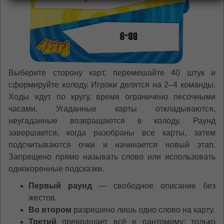
Выберите сторону карт, перемешайте 40 штук и
сформируйте колоду. Игроки делятся на 2–4 команды.
Ходы идут по кругу, время ограничено песочными
часами. Угаданные карты откладываются,
неугаданные возвращаются в колоду. Раунд
завершается, когда разобраны все карты, затем
подсчитываются очки и начинается новый этап.
Запрещено прямо называть слово или использовать
однокоренные подсказки.
Первый раунд
— свободное описание без
жестов.
Во втором
разрешено лишь одно слово на карту.
Третий
превращает всё в пантомиму: только