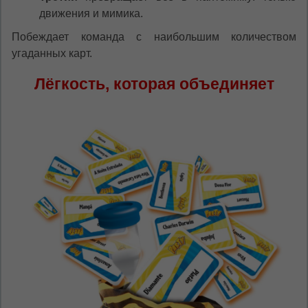
движения и мимика.
Побеждает команда с наибольшим количеством
угаданных карт.
Лёгкость, которая объединяет