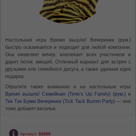
Настольная игра Время вышло! Вечеринка (рум.)
быстро осваивается и подходит для любой компании.
Она оживляет вечер, вовлекает всех участников и
дарит поток эмоций. Отличный вариант для встреч с
друзьями или семейного досуга, а также удачная идея
подарка.
Обратите также внимание и на настольные игры
Время вышло! Семейная (Time's Up Family) (рум.)
и
Тик Так Бумм Вечеринка (Tick Tack Bumm Party)
— они
тоже добавят веселья.
Артикул:
92809