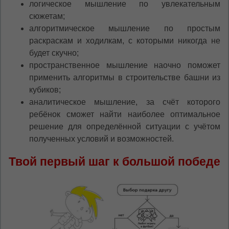
логическое мышление по увлекательным
сюжетам;
алгоритмическое мышление по простым
раскраскам и ходилкам, с которыми никогда не
будет скучно;
пространственное мышление наочно поможет
применить алгоритмы в строительстве башни из
кубиков;
аналитическое мышление, за счёт которого
ребёнок сможет найти наиболее оптимальное
решение для определённой ситуации с учётом
полученных условий и возможностей.
Твой первый шаг к большой победе