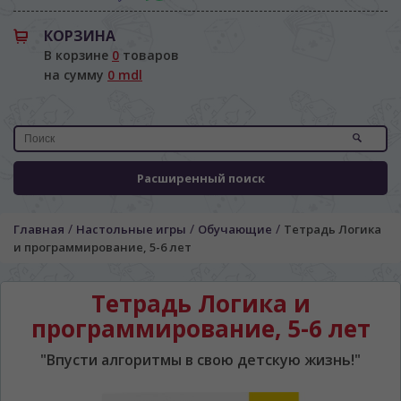
КОРЗИНА
В корзине
0
товаров
на сумму
0 mdl
Расширенный поиск
/
/
/
Главная
Настольные игры
Обучающие
Тетрадь Логика
и программирование, 5-6 лет
Тетрадь Логика и
программирование, 5-6 лет
"Впусти алгоритмы в свою детскую жизнь!"