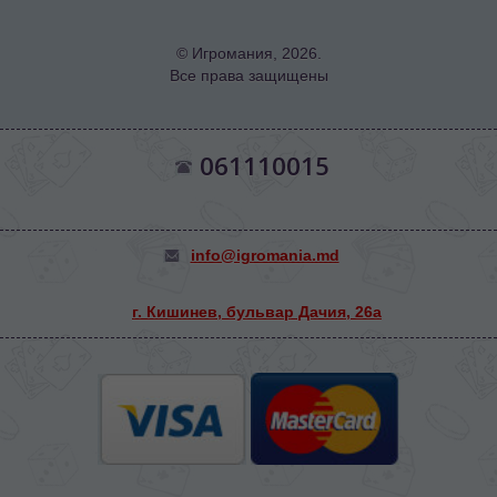
© Игромания, 2026.
Все права защищены
061110015
info@igromania.md
г. Кишинев, бульвар Дачия, 26а