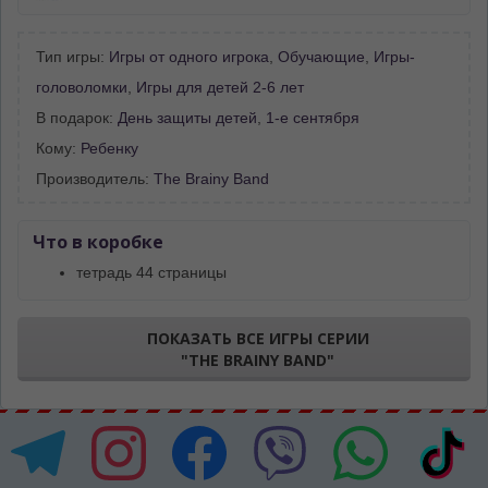
Тип игры:
Игры от одного игрока
,
Обучающие
,
Игры-
головоломки
,
Игры для детей 2-6 лет
В подарок:
День защиты детей
,
1-е сентября
Кому:
Ребенку
Производитель:
The Brainy Band
Что в коробке
тетрадь 44 страницы
ПОКАЗАТЬ ВСЕ ИГРЫ СЕРИИ
"THE BRAINY BAND"