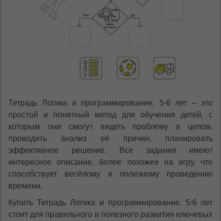
Тетрадь Логика и программирование, 5-6 лет – это
простой и понятный метод для обучения детей, с
которым они смогут видеть проблему в целом,
проводить анализ её причин, планировать
эффективное решение. Все задания имеют
интересное описание, более похожее на игру, что
способствует весёлому и полезному проведению
времени.
Купить Тетрадь Логика и программирование, 5-6 лет
стоит для правильного и полезного развития ключевых