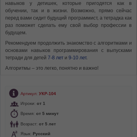
навыков у детишек, которые пригодятся как в
обучении, так и в жизни. Возможно, прямо сейчас
перед вами сидит будущий программист, а тетрадка как
раз поможет сделать ему свой выбор профессии в
будущем.
Рекомендуем продолжить знакомство с алгоритмами и
основами навыков программирования с выпусками
тетради для детей
7-8 лет
и
9-10 лет
.
Алгоритмы – это легко, понятно и важно!
Артикул:
УКР-104
Игроки:
от 1
Время:
от 5 минут
Возраст:
от 5 лет
Язык:
Русский