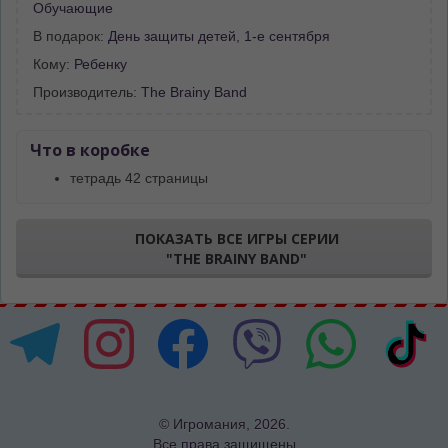
Обучающие
В подарок:
День защиты детей
,
1-е сентября
Кому:
Ребенку
Производитель:
The Brainy Band
Что в коробке
тетрадь 42 страницы
ПОКАЗАТЬ ВСЕ ИГРЫ СЕРИИ
"THE BRAINY BAND"
© Игромания, 2026.
Все права защищены