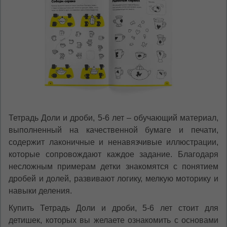
Тетрадь Доли и дроби, 5-6 лет – обучающий материал,
выполненный на качественной бумаге и печати,
содержит лаконичные и ненавязчивые иллюстрации,
которые сопровождают каждое задание. Благодаря
несложным примерам детки знакомятся с понятием
дробей и долей, развивают логику, мелкую моторику и
навыки деления.
Купить Тетрадь Доли и дроби, 5-6 лет стоит для
детишек, которых вы желаете ознакомить с основами