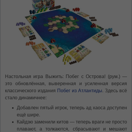
Настольная игра Выжить: Побег с Острова! (рум.) —
это обновлённая, выверенная и усиленная версия
классического издания
Побег из Атлантиды
. Здесь всё
стало динамичнее:
Добавлен пятый игрок, теперь ад хаоса доступен
ещё шире.
Кайдзю заменили китов — теперь враги не просто
плавают, а толкаются, сбрасывают и мешают