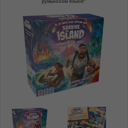
румынском языке!"