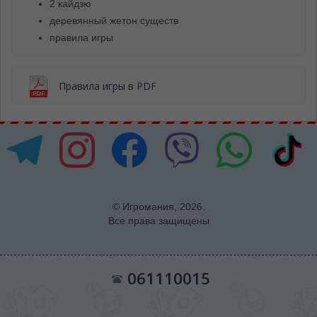
2 кайдзю
деревянный жетон существ
правила игры
Правила игры в PDF
© Игромания, 2026.
Все права защищены
061110015