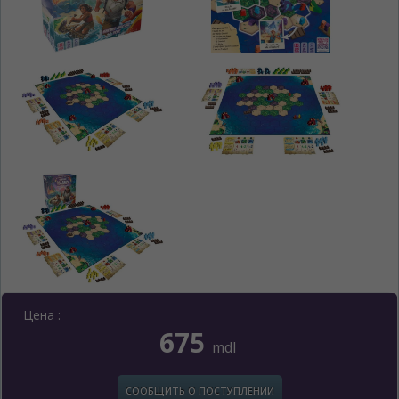
Цена :
675
mdl
СООБЩИТЬ О ПОСТУПЛЕНИИ