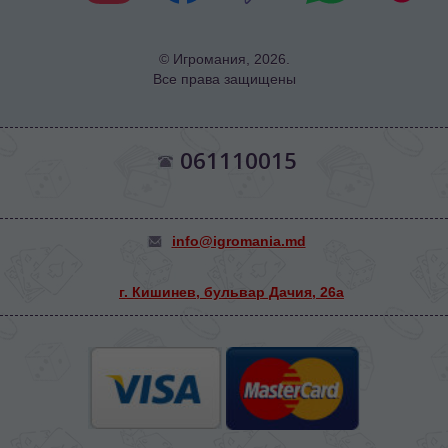
© Игромания, 2026.
Все права защищены
061110015
info@igromania.md
г. Кишинев, бульвар Дачия, 26а