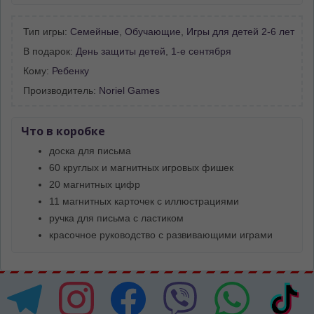
Тип игры:
Семейные
,
Обучающие
,
Игры для детей 2-6 лет
В подарок:
День защиты детей
,
1-е сентября
Кому:
Ребенку
Производитель:
Noriel Games
Что в коробке
доска для письма
60 круглых и магнитных игровых фишек
20 магнитных цифр
11 магнитных карточек с иллюстрациями
ручка для письма с ластиком
красочное руководство с развивающими играми