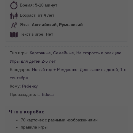
Время:
5-10 минут
Возраст:
от 4 лет
Язык:
Английский, Румынский
Текст в игре:
Нет
Тип игры:
Карточные
,
Семейные
,
На скорость и реакцию
,
Игры для детей 2-6 лет
В подарок:
Новый год + Рождество
,
День защиты детей
,
1-е
сентября
Кому:
Ребенку
Производитель:
Educa
Что в коробке
70 карточек с разными изображениями
правила игры