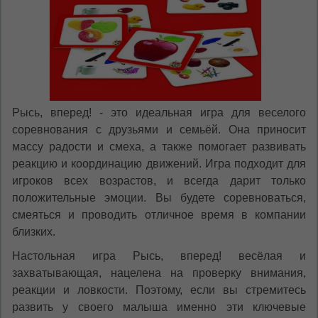
Рысь, вперед! - это идеальная игра для веселого
соревнования с друзьями и семьёй. Она приносит
массу радости и смеха, а также помогает развивать
реакцию и координацию движений. Игра подходит для
игроков всех возрастов, и всегда дарит только
положительные эмоции. Вы будете соревноваться,
смеяться и проводить отличное время в компании
близких.
Настольная игра Рысь, вперед! весёлая и
захватывающая, нацелена на проверку внимания,
реакции и ловкости. Поэтому, если вы стремитесь
развить у своего малыша именно эти ключевые