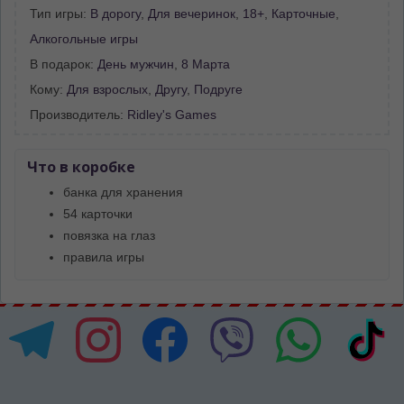
Тип игры:
В дорогу
,
Для вечеринок
,
18+
,
Карточные
,
Алкогольные игры
В подарок:
День мужчин
,
8 Марта
Кому:
Для взрослых
,
Другу
,
Подруге
Производитель:
Ridley's Games
Что в коробке
банка для хранения
54 карточки
повязка на глаз
правила игры