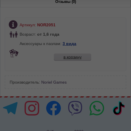
Отзывы (0)
Артикул:
NOR2051
Возраст:
от 1,6 года
Аксессуары к пазлам:
3 вида
в корзину
Производитель:
Noriel Games