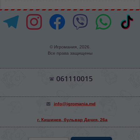
© Игромания, 2026.
Все права защищены
061110015
info@igromania.md
г. Кишинев, бульвар Дачия, 26а