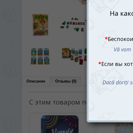
Описание
Отзывы (0)
С этим товаром покупают: