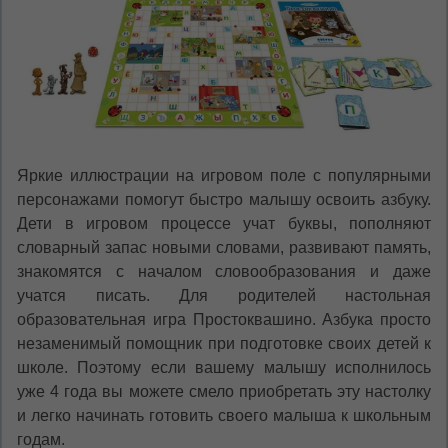
Яркие иллюстрации на игровом поле с популярными
персонажами помогут быстро малышу освоить азбуку.
Дети в игровом процессе учат буквы, пополняют
словарный запас новыми словами, развивают память,
знакомятся с началом словообразования и даже
учатся писать. Для родителей настольная
образовательная игра Простоквашино. Азбука просто
незаменимый помощник при подготовке своих детей к
школе. Поэтому если вашему малышу исполнилось
уже 4 года вы можете смело приобретать эту настолку
и легко начинать готовить своего малыша к школьным
годам.