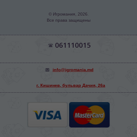
© Игромания, 2026.
Все права защищены
061110015
info@igromania.md
г. Кишинев, бульвар Дачия, 26а