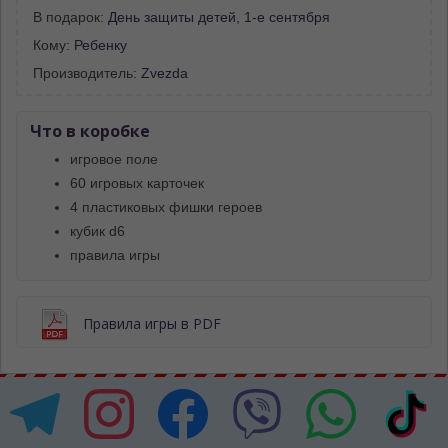
В подарок:
День защиты детей
,
1-е сентября
Кому:
Ребенку
Производитель:
Zvezda
Что в коробке
игровое поле
60 игровых карточек
4 пластиковых фишки героев
кубик d6
правила игры
Правила игры в PDF