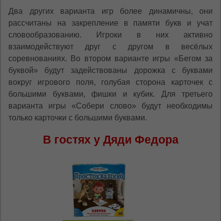
Два других варианта игр более динамичны, они
рассчитаны на закрепление в памяти букв и учат
словообразованию. Игроки в них активно
взаимодействуют друг с другом в весёлых
соревнованиях. Во втором варианте игры «Бегом за
буквой» будут задействованы дорожка с буквами
вокруг игрового поля, голубая сторона карточек с
большими буквами, фишки и кубик. Для третьего
варианта игры «Собери слово» будут необходимы
только карточки с большими буквами.
В гостях у Дяди Федора