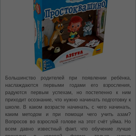
al paginii.
RU
RO
Большинство родителей при появлении ребёнка,
наслаждаются первыми годами его взросления,
радуются первым успехам, но постепенно к ним
приходит осознание, что нужно начинать подготовку к
школе. В каком возрасте начинать, с чего начинать,
каким методом и при помощи чего учить азам?
Вопросов во взрослой голове на этот счёт уйма. Но
всем давно известный факт, что обучение лучше