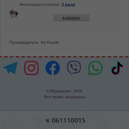
Аксессуары к пазлам:
3 вида
в корзину
Производитель:
Art Puzzle
© Игромания, 2026.
Все права защищены
061110015