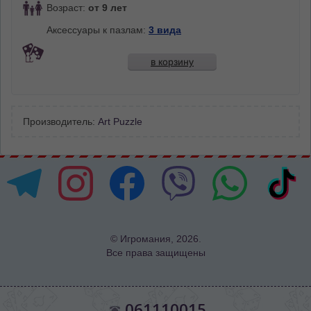
Возраст:
от 9 лет
Аксессуары к пазлам:
3 вида
в корзину
Производитель:
Art Puzzle
© Игромания, 2026.
Все права защищены
061110015