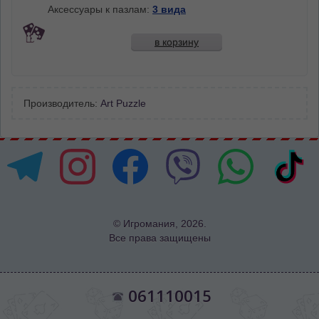
Аксессуары к пазлам:
3 вида
в корзину
Производитель:
Art Puzzle
© Игромания, 2026.
Все права защищены
061110015