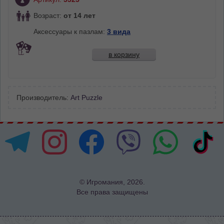
Возраст:
от 14 лет
Аксессуары к пазлам:
3 вида
в корзину
Производитель:
Art Puzzle
© Игромания, 2026.
Все права защищены