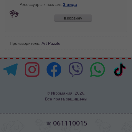
Аксессуары к пазлам:
3 вида
в корзину
Производитель:
Art Puzzle
© Игромания, 2026.
Все права защищены
061110015