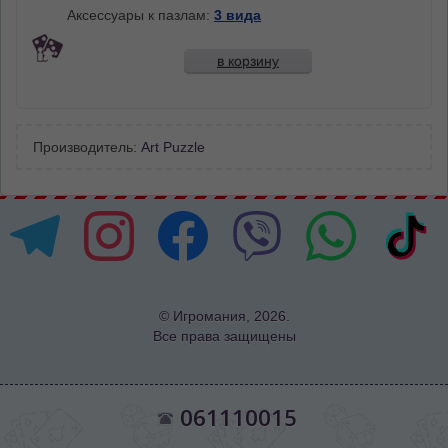
Аксессуары к пазлам:
3 вида
в корзину
Производитель:
Art Puzzle
© Игромания, 2026.
Все права защищены
061110015