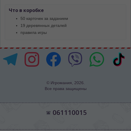
Что в коробке
50 карточек за заданием
19 деревянных деталей
правила игры
© Игромания, 2026.
Все права защищены
061110015